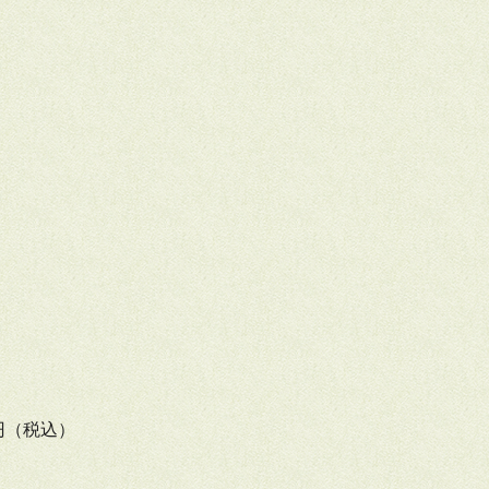
円（税込）