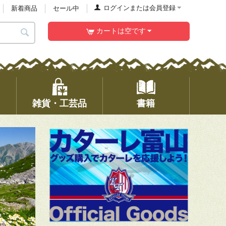
ログインまたは会員登録
新着商品
セール中
カートは空です
雑貨・工芸品
書籍