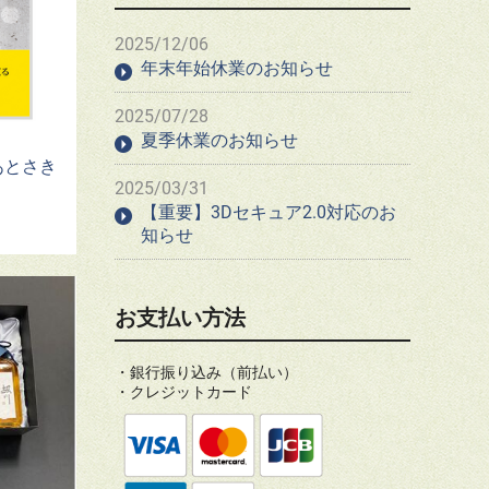
2025/12/06
年末年始休業のお知らせ
2025/07/28
夏季休業のお知らせ
あとさき
2025/03/31
【重要】3Dセキュア2.0対応のお
知らせ
お支払い方法
・銀行振り込み（前払い）
・クレジットカード