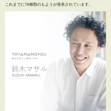
これまでに16種類のもようが発表されています。