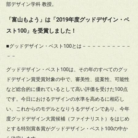
部デザイン学科 教授。
「富山もよう」は「2019年度グッドデザイン・ベ
スト100」を受賞しました！
■グッドデザイン・ベスト100とは－－－－－－－－－－
－－
グッドデザイン・ベスト100は、その年のすべてのグッ
ドデザイン賞受賞対象の中で、審美性、提案性、可能性
など総合的に優れているとして高い評価を受けた100点
です。今日におけるデザインの水準を高めるに相応し
い、これからのモデルとなりうるデザインであり、今年
度グッドデザイン大賞候補（ファイナリスト）をはじめ
とする特別賞各賞がグッドデザイン・ベスト100の中か