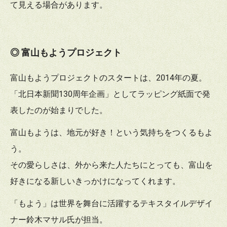
て見える場合があります。
◎ 富山もようプロジェクト
富山もようプロジェクトのスタートは、2014年の夏。
「北日本新聞130周年企画」としてラッピング紙面で発
表したのが始まりでした。
富山もようは、地元が好き！という気持ちをつくるもよ
う。
その愛らしさは、外から来た人たちにとっても、富山を
好きになる新しいきっかけになってくれます。
「もよう」は世界を舞台に活躍するテキスタイルデザイ
ナー鈴木マサル氏が担当。