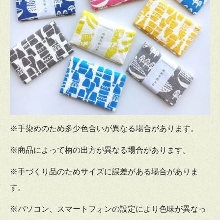
※手染めのため多少色合いが異なる場合があります。
※商品によって柄の出方が異なる場合があります。
※手づくり品のためサイズに誤差がある場合がありま
す。
※パソコン、スマートフォンの設定により色味が異なっ