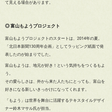
て見える場合があります。
◎ 富山もようプロジェクト
富山もようプロジェクトのスタートは、2014年の夏。
「北日本新聞130周年企画」としてラッピング紙面で発
表したのが始まりでした。
富山もようは、地元が好き！という気持ちをつくるもよ
う。
その愛らしさは、外から来た人たちにとっても、富山を
好きになる新しいきっかけになってくれます。
「もよう」は世界を舞台に活躍するテキスタイルデザイ
ナー鈴木マサル氏が担当。