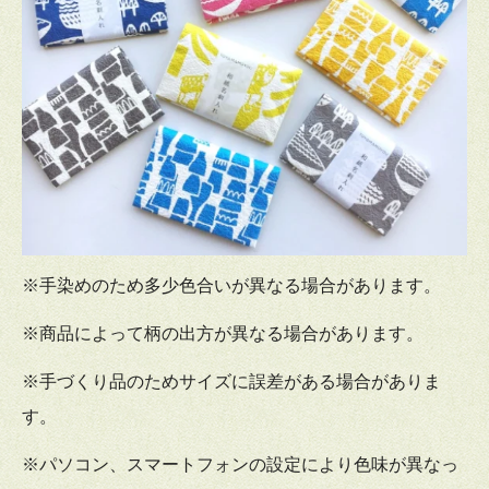
※手染めのため多少色合いが異なる場合があります。
※商品によって柄の出方が異なる場合があります。
※手づくり品のためサイズに誤差がある場合がありま
す。
※パソコン、スマートフォンの設定により色味が異なっ