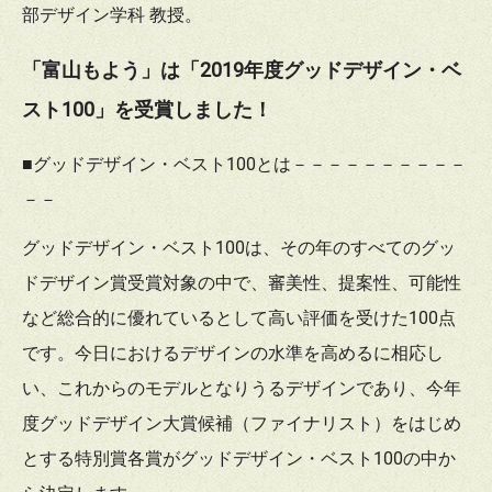
部デザイン学科 教授。
「富山もよう」は「2019年度グッドデザイン・ベ
スト100」を受賞しました！
■グッドデザイン・ベスト100とは－－－－－－－－－－
－－
グッドデザイン・ベスト100は、その年のすべてのグッ
ドデザイン賞受賞対象の中で、審美性、提案性、可能性
など総合的に優れているとして高い評価を受けた100点
です。今日におけるデザインの水準を高めるに相応し
い、これからのモデルとなりうるデザインであり、今年
度グッドデザイン大賞候補（ファイナリスト）をはじめ
とする特別賞各賞がグッドデザイン・ベスト100の中か