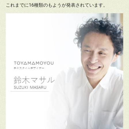
これまでに16種類のもようが発表されています。