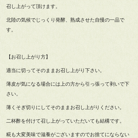
召し上がって頂けます。
北陸の気候でじっくり発酵、熟成させた自慢の一品で
す。
【お召し上がり方】
適当に切ってそのままお召し上がり下さい。
薄皮が気になる場合には上の方から引っ張って剥いで下
さい。
薄くそぎ切りにしてそのままお召し上がりください。
二杯酢を付けて召し上がっていただいても結構です。
糀も大変美味で滋養がございますのでお捨てにならない