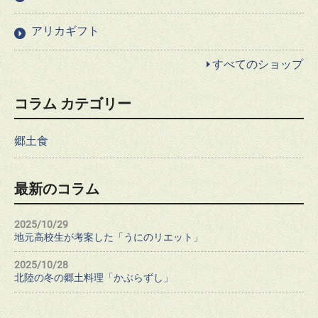
アリカギフト
すべてのショップ
コラム カテゴリー
郷土食
最新のコラム
2025/10/29
地元高校生が考案した「うにのリエット」
2025/10/28
北陸の冬の郷土料理「かぶらずし」