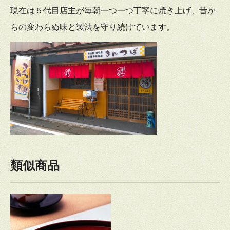
現在は５代目店主が毎朝一つ一つ丁寧に焼き上げ、昔か
らの変わらぬ味と製法を守り続けています。
類似商品