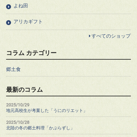
よね田
アリカギフト
すべてのショップ
コラム カテゴリー
郷土食
最新のコラム
2025/10/29
地元高校生が考案した「うにのリエット」
2025/10/28
北陸の冬の郷土料理「かぶらずし」