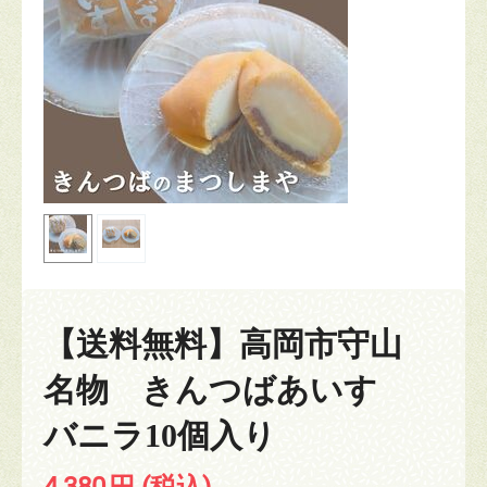
【送料無料】高岡市守山
名物 きんつばあいす
バニラ10個入り