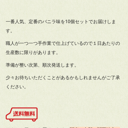
一番人気、定番のバニラ味を10個セットでお届けしま
す。
職人が一つ一つ手作業で仕上げているので１日あたりの
生産数に限りがあります。
準備が整い次第、順次発送します。
少々お待ちいただくことがあるかもしれませんがご了承
ください。