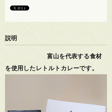
説明
富山を代表する食材
を使用したレトルトカレーです。