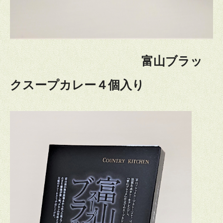
富山ブラッ
クスープカレー４個入り