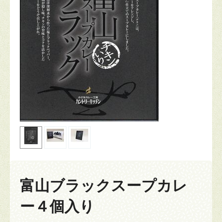
富山ブラックスープカレ
ー４個入り