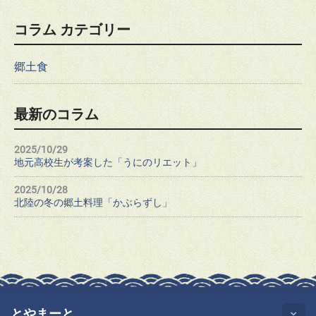
コラム カテゴリー
郷土食
最新のコラム
2025/10/29
地元高校生が考案した「うにのリエット」
2025/10/28
北陸の冬の郷土料理「かぶらずし」
とやまーと