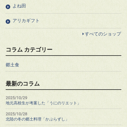
よね田
アリカギフト
すべてのショップ
コラム カテゴリー
郷土食
最新のコラム
2025/10/29
地元高校生が考案した「うにのリエット」
2025/10/28
北陸の冬の郷土料理「かぶらずし」