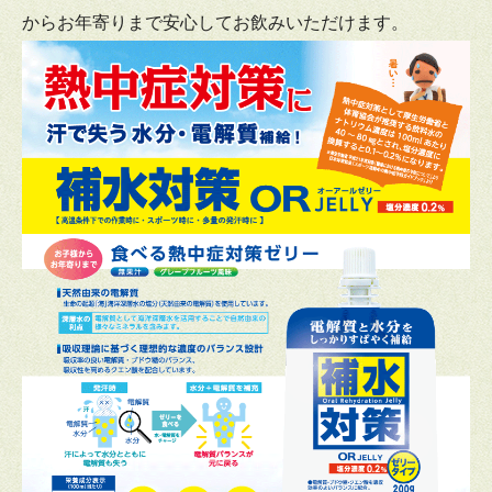
からお年寄りまで安心してお飲みいただけます。