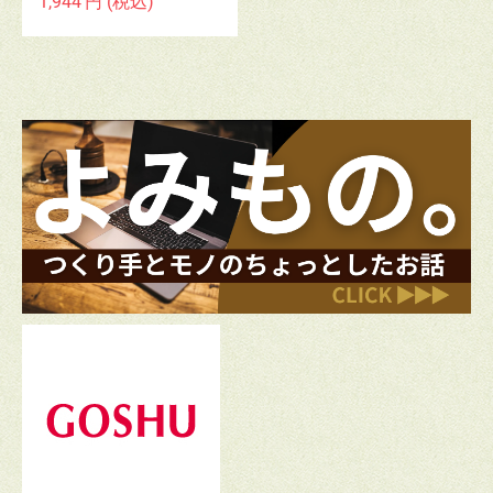
1,944
円
(税込)