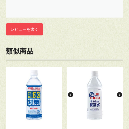
レビューを書く
類似商品