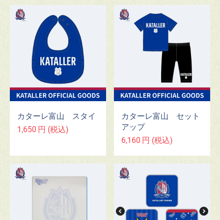
カターレ富山 スタイ
カターレ富山 セット
アップ
1,650
円
(税込)
6,160
円
(税込)