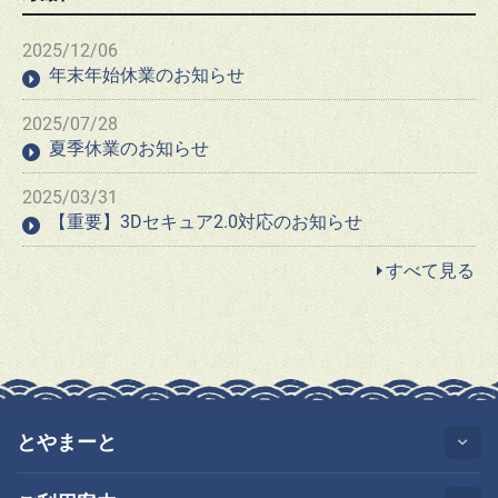
2025/12/06
年末年始休業のお知らせ
2025/07/28
夏季休業のお知らせ
2025/03/31
【重要】3Dセキュア2.0対応のお知らせ
すべて見る
とやまーと