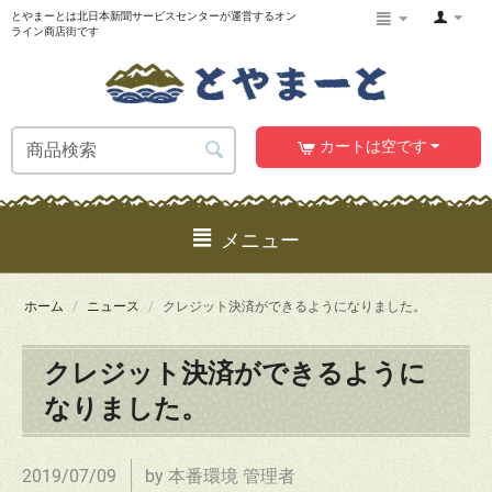
とやまーとは北日本新聞サービスセンターが運営するオン
ライン商店街です
カートは空です
メニュー
ホーム
/
ニュース
/
クレジット決済ができるようになりました。
クレジット決済ができるように
なりました。
2019/07/09
by 本番環境 管理者