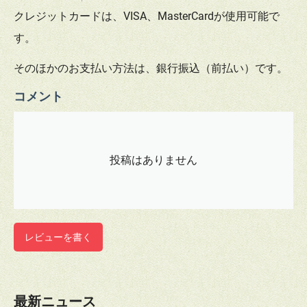
クレジットカードは、VISA、MasterCardが使用可能で
す。
そのほかのお支払い方法は、銀行振込（前払い）です。
コメント
投稿はありません
レビューを書く
最新ニュース