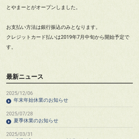
とやまーとがオープンしました。
お支払い方法は銀行振込のみとなります。
クレジットカード払いは2019年7月中旬から開始予定で
す。
最新ニュース
2025/12/06
年末年始休業のお知らせ
2025/07/28
夏季休業のお知らせ
2025/03/31