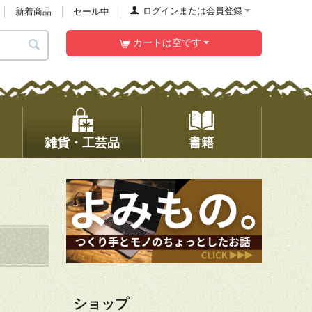
ログインまたは会員登録
新着商品
セール中
カートは空です
雑貨・工芸品
書籍
ショップ